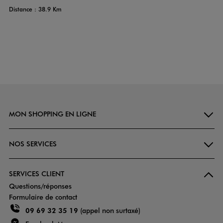
Distance : 38.9 Km
MON SHOPPING EN LIGNE
NOS SERVICES
SERVICES CLIENT
Questions/réponses
Formulaire de contact
09 69 32 35 19
(appel non surtaxé)