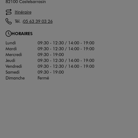
82100 Castelsarrasin
Itinéraire
Tél. :
05 63 39 03 26
HORAIRES
Lundi
09:30 - 12:30 / 14:00 - 19:00
Mardi
09:30 - 12:30 / 14:00 - 19:00
Mercredi
09:30 - 19:00
Jeudi
09:30 - 12:30 / 14:00 - 19:00
Vendredi
09:30 - 12:30 / 14:00 - 19:00
Samedi
09:30 - 19:00
Dimanche
Fermé