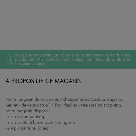
Vous pouvez passer commande sur notre site en retirant votre
produit en 4h si votre ou vos article(s) sont disponibles dans le
magasin choisi !
À PROPOS DE CE MAGASIN
Notre magasin de vêtements / chaussures de Castelsarrasin est
heureux de vous accueillir. Pour faciliter votre session shopping,
notre magasin dispose :
- d'un grand parking
- d'un arrêt de bus devant le magasin
- de places handicapés