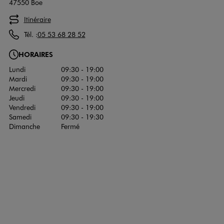
47550 Boe
Itinéraire
Tél. :
05 53 68 28 52
HORAIRES
Lundi
09:30 - 19:00
Mardi
09:30 - 19:00
Mercredi
09:30 - 19:00
Jeudi
09:30 - 19:00
Vendredi
09:30 - 19:00
Samedi
09:30 - 19:30
Dimanche
Fermé