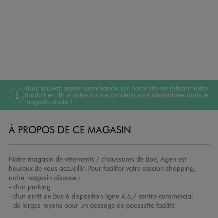
Vous pouvez passer commande sur notre site en retirant votre
produit en 4h si votre ou vos article(s) sont disponibles dans le
magasin choisi !
À PROPOS DE CE MAGASIN
Notre magasin de vêtements / chaussures de Boé, Agen est
heureux de vous accueillir. Pour faciliter votre session shopping,
notre magasin dispose :
- d'un parking
- d'un arrêt de bus à disposition ligne 4,5,7 centre commercial
- de larges rayons pour un passage de poussette facilité