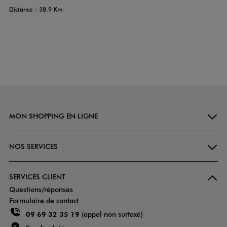
Distance : 38.9 Km
MON SHOPPING EN LIGNE
NOS SERVICES
SERVICES CLIENT
Questions/réponses
Formulaire de contact
09 69 32 35 19
(appel non surtaxé)