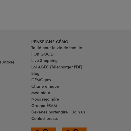
L'ENSEIGNE GÉMO
Taillé pour la vie de famille
FOR GOOD
Live Shopping
surtaxé)
Loi AGEC (Télécharger PDF)
Blog
GÉMO pro
Charte éthique
Médiateur
Nous rejoindre
Groupe ÉRAM
Devenez partenaire | Join us
Contact presse