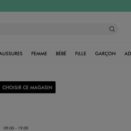
AUSSURES
FEMME
BÉBÉ
FILLE
GARÇON
A
CHOISIR CE MAGASIN
09:00 - 19:00