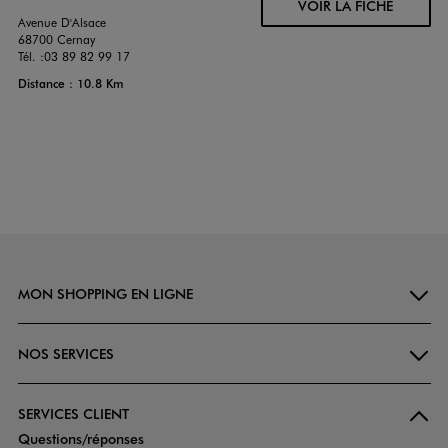
VOIR LA FICHE
Avenue D'Alsace
68700 Cernay
Tél. :
03 89 82 99 17
Distance : 10.8 Km
MON SHOPPING EN LIGNE
NOS SERVICES
SERVICES CLIENT
Questions/réponses