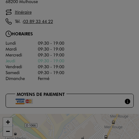
68200 Mulhouse
Itinéraire
Tél. :
03 89 33 44 22
HORAIRES
Lundi
09:30 - 19:00
Mardi
09:30 - 19:00
Mercredi
09:30 - 19:00
Jeudi
09:30 - 19:00
Vendredi
09:30 - 19:00
Samedi
09:30 - 19:00
Dimanche
Fermé
MOYENS DE PAIEMENT
+
−