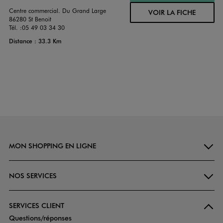
Centre commercial. Du Grand Large
VOIR LA FICHE
86280 St Benoit
Tél. :
05 49 03 34 30
Distance : 33.3 Km
MON SHOPPING EN LIGNE
NOS SERVICES
SERVICES CLIENT
Questions/réponses