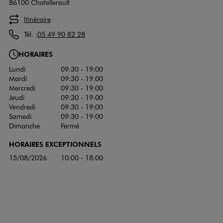
86100 Chatellerault
Itinéraire
Tél. :
05 49 90 82 28
HORAIRES
Lundi
09:30 - 19:00
Mardi
09:30 - 19:00
Mercredi
09:30 - 19:00
Jeudi
09:30 - 19:00
Vendredi
09:30 - 19:00
Samedi
09:30 - 19:00
Dimanche
Fermé
HORAIRES EXCEPTIONNELS
15/08/2026
10:00 - 18:00