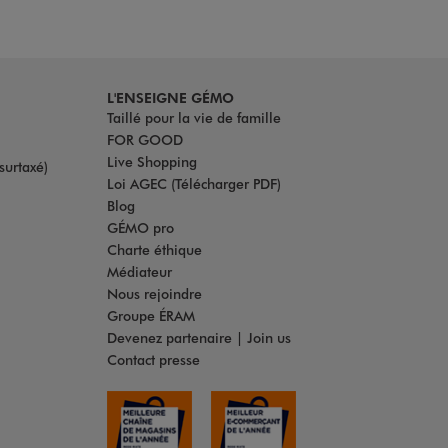
L'ENSEIGNE GÉMO
Taillé pour la vie de famille
FOR GOOD
Live Shopping
surtaxé)
Loi AGEC (Télécharger PDF)
Blog
GÉMO pro
Charte éthique
Médiateur
Nous rejoindre
Groupe ÉRAM
Devenez partenaire | Join us
Contact presse