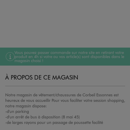
Vous pouvez passer commande sur notre site en retirant votre
produit en 4h si votre ou vos article(s) sont disponibles dans le
magasin choisi !
À PROPOS DE CE MAGASIN
Notre magasin de vêtement/chaussures de Corbeil Essonnes est
heureux de vous accueillir Pour vous faciliter votre session shopping,
notre magasin dispose:
-d'un parking
-d'un arrêt de bus à disposition (8 mai 45)
-de larges rayons pour un passage de poussette facilité