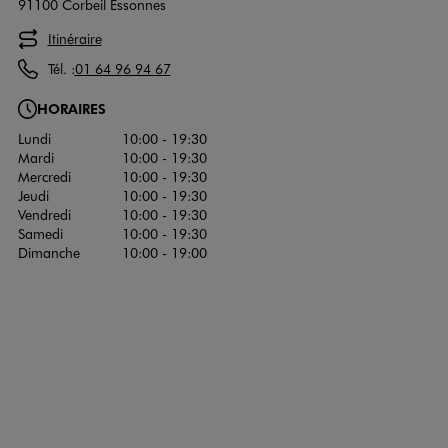
91100 Corbeil Essonnes
Itinéraire
Tél. :
01 64 96 94 67
HORAIRES
Lundi
10:00 - 19:30
Mardi
10:00 - 19:30
Mercredi
10:00 - 19:30
Jeudi
10:00 - 19:30
Vendredi
10:00 - 19:30
Samedi
10:00 - 19:30
Dimanche
10:00 - 19:00