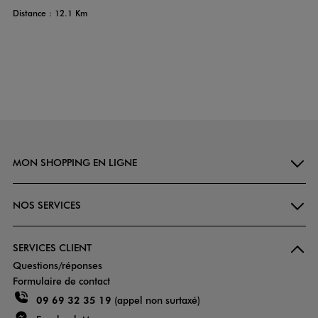
Distance : 12.1 Km
MON SHOPPING EN LIGNE
NOS SERVICES
SERVICES CLIENT
Questions/réponses
Formulaire de contact
09 69 32 35 19
(appel non surtaxé)