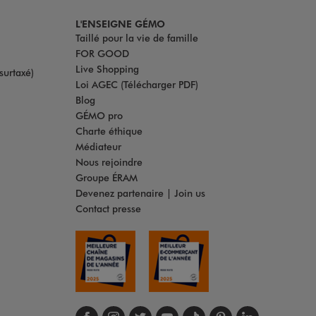
L'ENSEIGNE GÉMO
Taillé pour la vie de famille
FOR GOOD
Live Shopping
surtaxé)
Loi AGEC (Télécharger PDF)
Blog
GÉMO pro
Charte éthique
Médiateur
Nous rejoindre
Groupe ÉRAM
Devenez partenaire | Join us
Contact presse