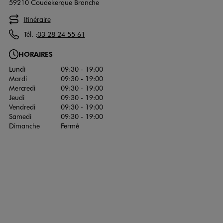
59210 Coudekerque Branche
Itinéraire
Tél. :
03 28 24 55 61
HORAIRES
Lundi
09:30 - 19:00
Mardi
09:30 - 19:00
Mercredi
09:30 - 19:00
Jeudi
09:30 - 19:00
Vendredi
09:30 - 19:00
Samedi
09:30 - 19:00
Dimanche
Fermé