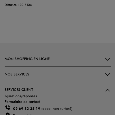
Distance : 30.2 Km
MON SHOPPING EN LIGNE
NOS SERVICES
SERVICES CLIENT
Questions/réponses
Formulaire de contact
09 69 32 35 19
(appel non surtaxé)