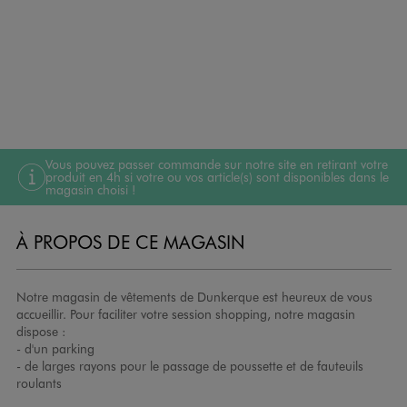
Vous pouvez passer commande sur notre site en retirant votre
produit en 4h si votre ou vos article(s) sont disponibles dans le
magasin choisi !
À PROPOS DE CE MAGASIN
Notre magasin de vêtements de Dunkerque est heureux de vous
accueillir. Pour faciliter votre session shopping, notre magasin
dispose :
- d'un parking
- de larges rayons pour le passage de poussette et de fauteuils
roulants