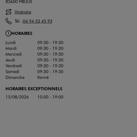
83600 FREJUS
Itinéraire
Tél. :
04 94 53 45 93
HORAIRES
Lundi
09:30 - 19:30
Mardi
09:30 - 19:30
Mercredi
09:30 - 19:30
Jeudi
09:30 - 19:30
Vendredi
09:30 - 19:30
Samedi
09:30 - 19:30
Dimanche
Fermé
HORAIRES EXCEPTIONNELS
15/08/2026
10:00 - 19:00