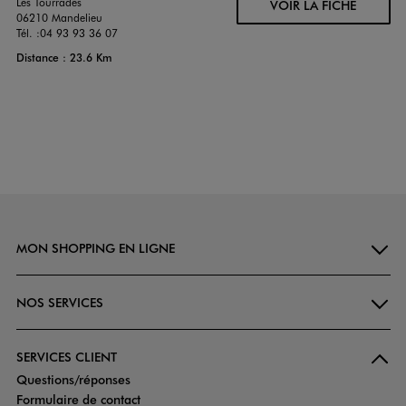
Les Tourrades
VOIR LA FICHE
06210 Mandelieu
Tél. :
04 93 93 36 07
Distance : 23.6 Km
MON SHOPPING EN LIGNE
NOS SERVICES
SERVICES CLIENT
Questions/réponses
Formulaire de contact