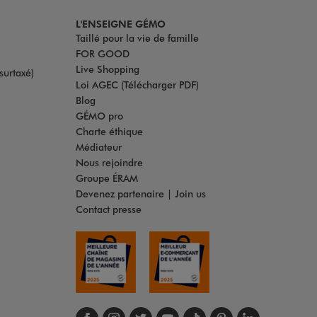
L'ENSEIGNE GÉMO
Taillé pour la vie de famille
FOR GOOD
Live Shopping
surtaxé)
Loi AGEC (Télécharger PDF)
Blog
GÉMO pro
Charte éthique
Médiateur
Nous rejoindre
Groupe ÉRAM
Devenez partenaire | Join us
Contact presse