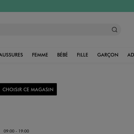
AUSSURES
FEMME
BÉBÉ
FILLE
GARÇON
A
CHOISIR CE MAGASIN
09:00 - 19:00