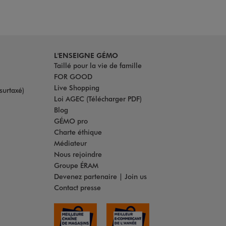
L'ENSEIGNE GÉMO
Taillé pour la vie de famille
FOR GOOD
Live Shopping
surtaxé)
Loi AGEC (Télécharger PDF)
Blog
GÉMO pro
Charte éthique
Médiateur
Nous rejoindre
Groupe ÉRAM
Devenez partenaire | Join us
Contact presse