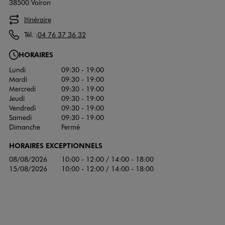
38500 Voiron
Itinéraire
Tél. :
04 76 37 36 32
HORAIRES
Lundi
09:30 - 19:00
Mardi
09:30 - 19:00
Mercredi
09:30 - 19:00
Jeudi
09:30 - 19:00
Vendredi
09:30 - 19:00
Samedi
09:30 - 19:00
Dimanche
Fermé
HORAIRES EXCEPTIONNELS
08/08/2026
10:00 - 12:00 / 14:00 - 18:00
15/08/2026
10:00 - 12:00 / 14:00 - 18:00