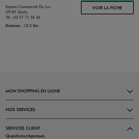
Espace Commercial Du Luc
VOIR LA FICHE
59187 Dechy
Tél. :
03 27 71 36 36
Distance : 12.2 Km
MON SHOPPING EN LIGNE
NOS SERVICES
SERVICES CLIENT
Questions/réponses