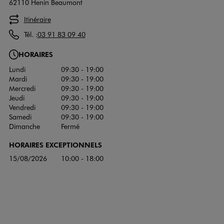
62110 Henin Beaumont
Itinéraire
Tél. :
03 91 83 09 40
HORAIRES
Lundi
09:30 - 19:00
Mardi
09:30 - 19:00
Mercredi
09:30 - 19:00
Jeudi
09:30 - 19:00
Vendredi
09:30 - 19:00
Samedi
09:30 - 19:00
Dimanche
Fermé
HORAIRES EXCEPTIONNELS
15/08/2026
10:00 - 18:00