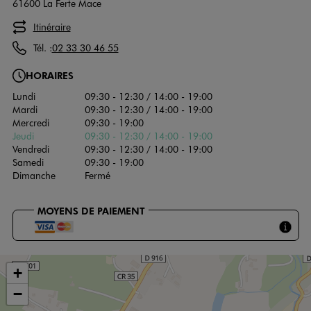
61600 La Ferte Mace
Itinéraire
Tél. :
02 33 30 46 55
HORAIRES
Lundi
09:30 - 12:30 / 14:00 - 19:00
Mardi
09:30 - 12:30 / 14:00 - 19:00
Mercredi
09:30 - 19:00
Jeudi
09:30 - 12:30 / 14:00 - 19:00
Vendredi
09:30 - 12:30 / 14:00 - 19:00
Samedi
09:30 - 19:00
Dimanche
Fermé
MOYENS DE PAIEMENT
+
−