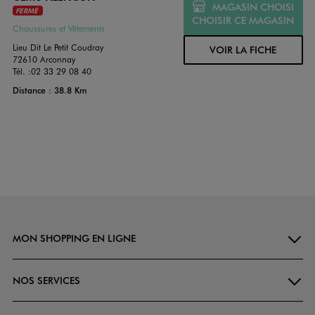
MAGASIN CHOISI
FERMÉ
CHOISIR CE MAGASIN
Chaussures et Vêtements
Lieu Dit Le Petit Coudray
VOIR LA FICHE
72610 Arconnay
Tél. :
02 33 29 08 40
Distance : 38.8 Km
MON SHOPPING EN LIGNE
NOS SERVICES