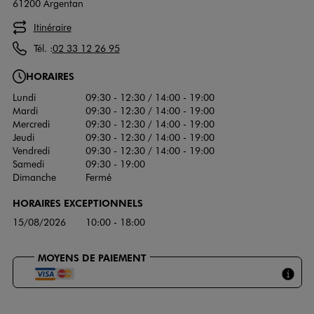
61200 Argentan
Itinéraire
Tél. :
02 33 12 26 95
HORAIRES
Lundi
09:30 - 12:30 / 14:00 - 19:00
Mardi
09:30 - 12:30 / 14:00 - 19:00
Mercredi
09:30 - 12:30 / 14:00 - 19:00
Jeudi
09:30 - 12:30 / 14:00 - 19:00
Vendredi
09:30 - 12:30 / 14:00 - 19:00
Samedi
09:30 - 19:00
Dimanche
Fermé
HORAIRES EXCEPTIONNELS
15/08/2026
10:00 - 18:00
MOYENS DE PAIEMENT