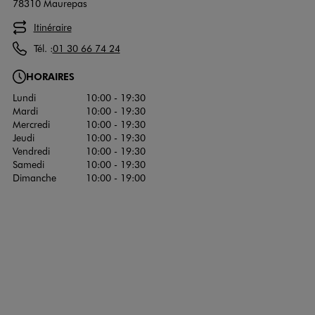
78310 Maurepas
Itinéraire
Tél. :
01 30 66 74 24
HORAIRES
Lundi
10:00 - 19:30
Mardi
10:00 - 19:30
Mercredi
10:00 - 19:30
Jeudi
10:00 - 19:30
Vendredi
10:00 - 19:30
Samedi
10:00 - 19:30
Dimanche
10:00 - 19:00