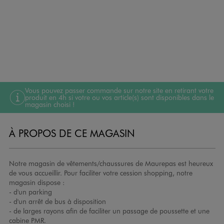
Vous pouvez passer commande sur notre site en retirant votre
produit en 4h si votre ou vos article(s) sont disponibles dans le
magasin choisi !
À PROPOS DE CE MAGASIN
Notre magasin de vêtements/chaussures de Maurepas est heureux
de vous accueillir. Pour faciliter votre cession shopping, notre
magasin dispose :
- d'un parking
- d'un arrêt de bus à disposition
- de larges rayons afin de faciliter un passage de poussette et une
cabine PMR.