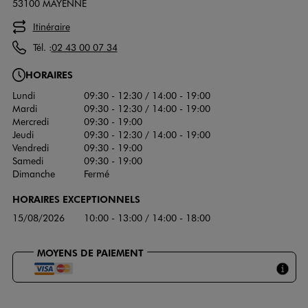
53100 MAYENNE
Itinéraire
Tél. :
02 43 00 07 34
HORAIRES
Lundi
09:30 - 12:30 / 14:00 - 19:00
Mardi
09:30 - 12:30 / 14:00 - 19:00
Mercredi
09:30 - 19:00
Jeudi
09:30 - 12:30 / 14:00 - 19:00
Vendredi
09:30 - 19:00
Samedi
09:30 - 19:00
Dimanche
Fermé
HORAIRES EXCEPTIONNELS
15/08/2026
10:00 - 13:00 / 14:00 - 18:00
MOYENS DE PAIEMENT