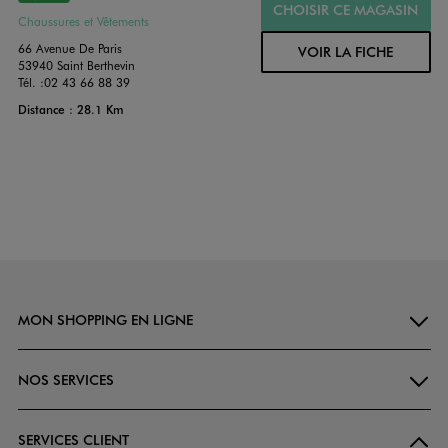
CHOISIR CE MAGASIN
Chaussures et Vêtements
66 Avenue De Paris
VOIR LA FICHE
53940 Saint Berthevin
Tél. :
02 43 66 88 39
Distance : 28.1 Km
MON SHOPPING EN LIGNE
NOS SERVICES
SERVICES CLIENT