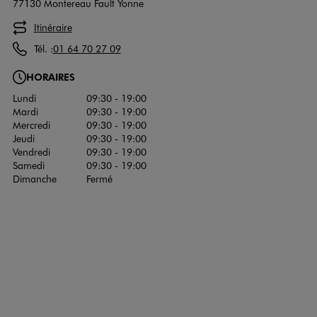
77130 Montereau Fault Yonne
Itinéraire
Tél. :
01 64 70 27 09
HORAIRES
Lundi
09:30 - 19:00
Mardi
09:30 - 19:00
Mercredi
09:30 - 19:00
Jeudi
09:30 - 19:00
Vendredi
09:30 - 19:00
Samedi
09:30 - 19:00
Dimanche
Fermé