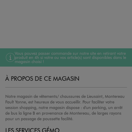
Vous pouvez passer commande sur notre site en retirant votre
produit en 4h si votre ou vos article(s) sont disponibles dans le
magasin choisi !
À PROPOS DE CE MAGASIN
Notre magasin de vêtements/ chaussures de Lieusaint, Montereau
Fault Yonne, est heureux de vous accueillir. Pour faciliter votre
session shopping, notre magasin dispose : d'un parking, un arrêt
de bus la ligne B en provenance de Montereau, de larges rayons
pour un passage de poussette facilité.
LES SERVICES GÉMO