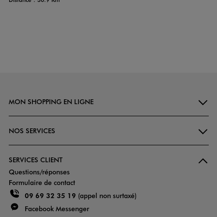
MON SHOPPING EN LIGNE
NOS SERVICES
SERVICES CLIENT
Questions/réponses
Formulaire de contact
09 69 32 35 19
(appel non surtaxé)
Facebook Messenger