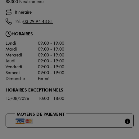
88300 Neufchateau
Itinéraire
Tél. :
03 29 94 43 81
HORAIRES
Lundi
09:00 - 19:00
Mardi
09:00 - 19:00
Mercredi
09:00 - 19:00
Jeudi
09:00 - 19:00
Vendredi
09:00 - 19:00
Samedi
09:00 - 19:00
Dimanche
Fermé
HORAIRES EXCEPTIONNELS
15/08/2026
10:00 - 18:00
MOYENS DE PAIEMENT