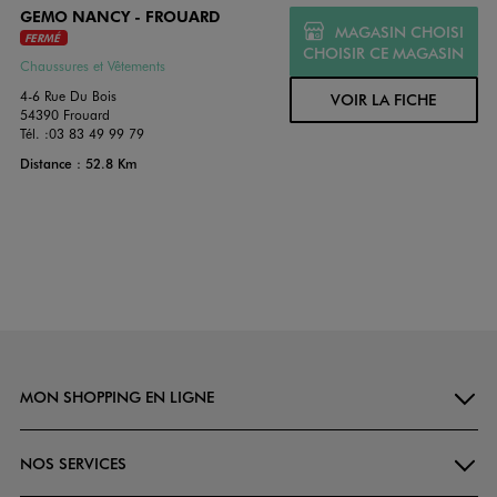
GEMO NANCY - FROUARD
MAGASIN CHOISI
FERMÉ
CHOISIR CE MAGASIN
Chaussures et Vêtements
4-6 Rue Du Bois
VOIR LA FICHE
54390 Frouard
Tél. :
03 83 49 99 79
Distance : 52.8 Km
MON SHOPPING EN LIGNE
NOS SERVICES