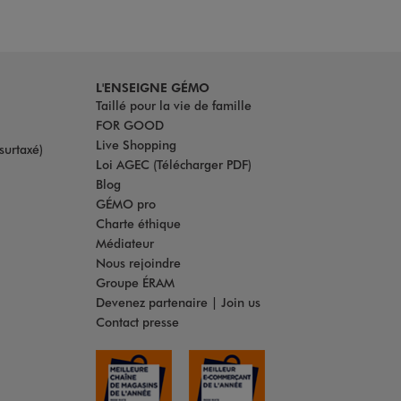
L'ENSEIGNE GÉMO
Taillé pour la vie de famille
FOR GOOD
Live Shopping
surtaxé)
Loi AGEC (Télécharger PDF)
Blog
GÉMO pro
Charte éthique
Médiateur
Nous rejoindre
Groupe ÉRAM
Devenez partenaire | Join us
Contact presse