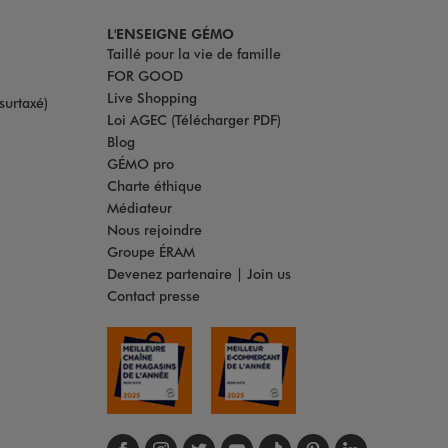
L'ENSEIGNE GÉMO
Taillé pour la vie de famille
FOR GOOD
Live Shopping
surtaxé)
Loi AGEC (Télécharger PDF)
Blog
GÉMO pro
Charte éthique
Médiateur
Nous rejoindre
Groupe ÉRAM
Devenez partenaire | Join us
Contact presse