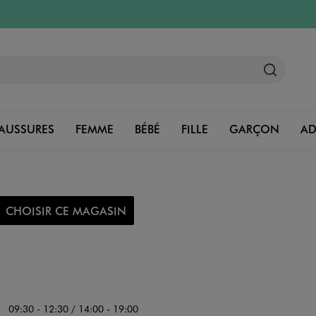
AUSSURES
FEMME
BÉBÉ
FILLE
GARÇON
A
CHOISIR CE MAGASIN
09:30 - 12:30 / 14:00 - 19:00