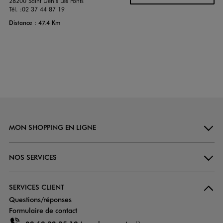
28200 Saint Denis Les Ponts
Tél. :
02 37 44 87 19
Distance : 47.4 Km
MON SHOPPING EN LIGNE
NOS SERVICES
SERVICES CLIENT
Questions/réponses
Formulaire de contact