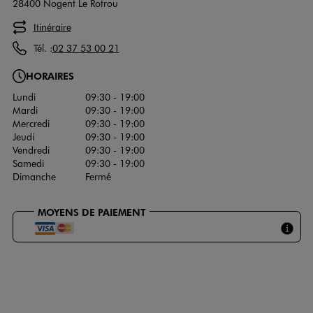
28400 Nogent Le Rotrou
Itinéraire
Tél. :
02 37 53 00 21
HORAIRES
Lundi
09:30 - 19:00
Mardi
09:30 - 19:00
Mercredi
09:30 - 19:00
Jeudi
09:30 - 19:00
Vendredi
09:30 - 19:00
Samedi
09:30 - 19:00
Dimanche
Fermé
MOYENS DE PAIEMENT