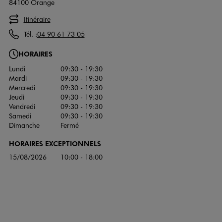
84100 Orange
Itinéraire
Tél. :
04 90 61 73 05
HORAIRES
Lundi
09:30 - 19:30
Mardi
09:30 - 19:30
Mercredi
09:30 - 19:30
Jeudi
09:30 - 19:30
Vendredi
09:30 - 19:30
Samedi
09:30 - 19:30
Dimanche
Fermé
HORAIRES EXCEPTIONNELS
15/08/2026
10:00 - 18:00