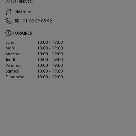
77170 SERVON
Itinéraire
Tél. :
01 60 29 85 92
HORAIRES
Lundi
10:00 - 19:00
Mardi
10:00 - 19:00
Mercredi
10:00 - 19:00
Jeudi
10:00 - 19:00
Vendredi
10:00 - 19:00
Samedi
10:00 - 19:00
Dimanche
10:00 - 19:00