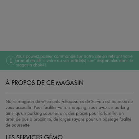
Vous pouvez passer commande sur notre site en retirant votre
produit en 4h si votre ou vos article(s) sont disponibles dans le
magasin choisi !
À PROPOS DE CE MAGASIN
Notre magasin de vêtements /chaussures de Servon est heureux de
vous accueillir. Pour faciliter votre shopping, vous avez un parking
ainsi qu'un parking sous-terrain, des places pour la famille, un
arrêt de bus à proximité, de larges rayons pour un passage facilité
de poussette
LES SERVICES GÉMO