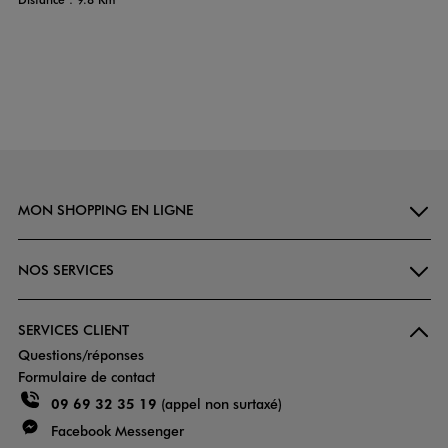
MON SHOPPING EN LIGNE
NOS SERVICES
SERVICES CLIENT
Questions/réponses
Formulaire de contact
09 69 32 35 19
(appel non surtaxé)
Facebook Messenger