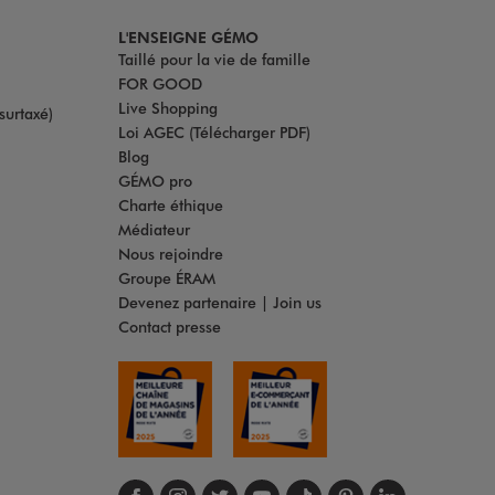
L'ENSEIGNE GÉMO
Taillé pour la vie de famille
FOR GOOD
Live Shopping
surtaxé)
Loi AGEC (Télécharger PDF)
Blog
GÉMO pro
Charte éthique
Médiateur
Nous rejoindre
Groupe ÉRAM
Devenez partenaire | Join us
Contact presse