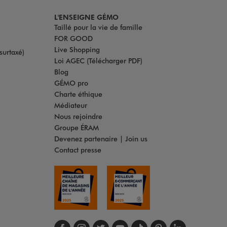
L'ENSEIGNE GÉMO
Taillé pour la vie de famille
FOR GOOD
Live Shopping
surtaxé)
Loi AGEC (Télécharger PDF)
Blog
GÉMO pro
Charte éthique
Médiateur
Nous rejoindre
Groupe ÉRAM
Devenez partenaire | Join us
Contact presse