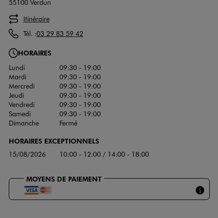
55100 Verdun
Itinéraire
Tél. :
03 29 83 59 42
HORAIRES
Lundi
09:30 - 19:00
Mardi
09:30 - 19:00
Mercredi
09:30 - 19:00
Jeudi
09:30 - 19:00
Vendredi
09:30 - 19:00
Samedi
09:30 - 19:00
Dimanche
Fermé
HORAIRES EXCEPTIONNELS
15/08/2026
10:00 - 12:00 / 14:00 - 18:00
MOYENS DE PAIEMENT