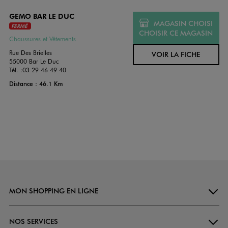
GEMO BAR LE DUC
MAGASIN CHOISI
FERMÉ
CHOISIR CE MAGASIN
Chaussures et Vêtements
Rue Des Brielles
VOIR LA FICHE
55000 Bar Le Duc
Tél. :
03 29 46 49 40
Distance : 46.1 Km
MON SHOPPING EN LIGNE
NOS SERVICES