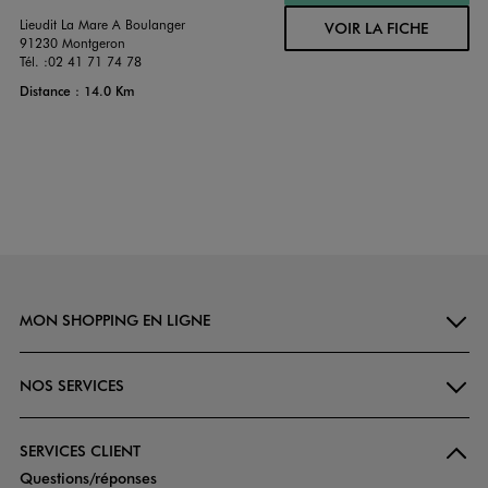
Lieudit La Mare A Boulanger
VOIR LA FICHE
91230 Montgeron
Tél. :
02 41 71 74 78
Distance : 14.0 Km
MON SHOPPING EN LIGNE
NOS SERVICES
SERVICES CLIENT
Questions/réponses