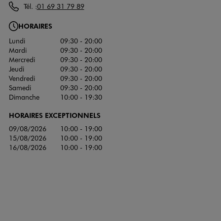
Tél. :
01 69 31 79 89
HORAIRES
Lundi
09:30 - 20:00
Mardi
09:30 - 20:00
Mercredi
09:30 - 20:00
Jeudi
09:30 - 20:00
Vendredi
09:30 - 20:00
Samedi
09:30 - 20:00
Dimanche
10:00 - 19:30
HORAIRES EXCEPTIONNELS
09/08/2026
10:00 - 19:00
15/08/2026
10:00 - 19:00
16/08/2026
10:00 - 19:00