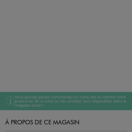
Vous pouvez passer commande sur notre site en retirant votre
produit en 4h si votre ou vos article(s) sont disponibles dans le
magasin choisi !
À PROPOS DE CE MAGASIN