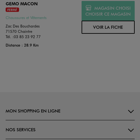
GEMO MACON
MAGASIN CHOISI
FERMÉ
CHOISIR CE MAGASIN
Chaussures et Vêtements
Zac Des Bouchardes
VOIR LA FICHE
71570 Chaintre
Tél. :
03 85 23 92 77
Distance : 28.9 Km
MON SHOPPING EN LIGNE
NOS SERVICES