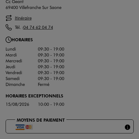
Cc Geant
69400 Villefranche Sur Saone
Itinéraire
Tél. :
04 74 62 04 74
HORAIRES
Lundi
09:30 - 19:00
Mardi
09:30 - 19:00
Mercredi
09:30 - 19:00
Jeudi
09:30 - 19:00
Vendredi
09:30 - 19:00
Samedi
09:30 - 19:00
Dimanche
Fermé
HORAIRES EXCEPTIONNELS
15/08/2026
10:00 - 19:00
MOYENS DE PAIEMENT