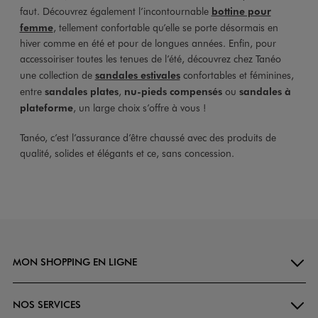
faut. Découvrez également l’incontournable
bottine pour
femme
, tellement confortable qu’elle se porte désormais en
hiver comme en été et pour de longues années. Enfin, pour
accessoiriser toutes les tenues de l’été, découvrez chez Tanéo
une collection de
sandales estivales
confortables et féminines,
entre
sandales plates
,
nu-pieds compensés
ou
sandales à
plateforme
, un large choix s’offre à vous !
Tanéo, c’est l’assurance d’être chaussé avec des produits de
qualité, solides et élégants et ce, sans concession.
MON SHOPPING EN LIGNE
NOS SERVICES