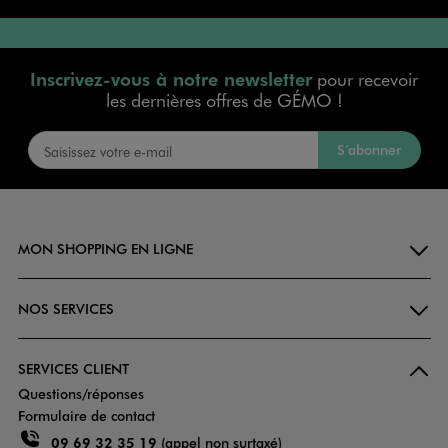
Inscrivez-vous à notre newsletter
pour recevoir
les dernières offres de GÉMO !
S’abonner
MON SHOPPING EN LIGNE
NOS SERVICES
SERVICES CLIENT
Questions/réponses
Formulaire de contact
09 69 32 35 19
(appel non surtaxé)