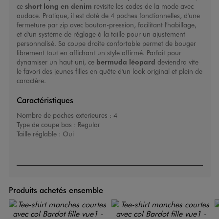
ce
short long en denim
revisite les codes de la mode avec
audace. Pratique, il est doté de 4 poches fonctionnelles, d'une
fermeture par zip avec bouton-pression, facilitant l'habillage,
et d'un système de réglage à la taille pour un ajustement
personnalisé. Sa coupe droite confortable permet de bouger
librement tout en affichant un style affirmé. Parfait pour
dynamiser un haut uni, ce
bermuda léopard
deviendra vite
le favori des jeunes filles en quête d'un look original et plein de
caractère.
Caractéristiques
Nombre de poches exterieures :
4
Type de coupe bas :
Regular
Taille réglable :
Oui
Produits achetés ensemble