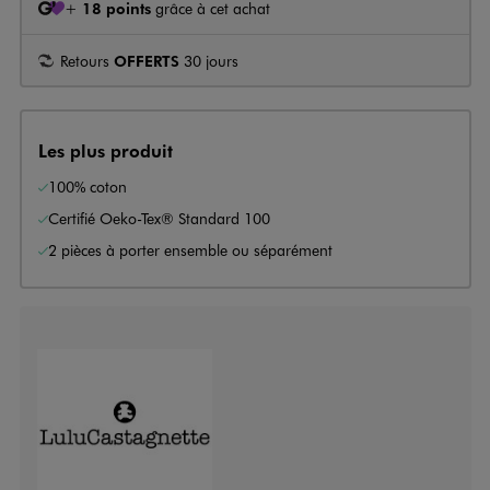
+
18 points
grâce à cet achat
Retours
OFFERTS
30 jours
Les plus produit
100% coton
Certifié Oeko-Tex® Standard 100
2 pièces à porter ensemble ou séparément