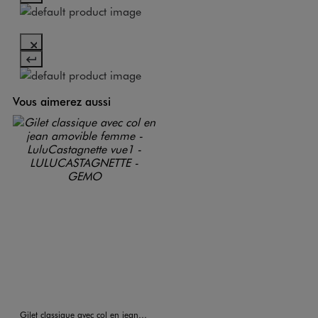
Vous aimerez aussi
Gilet classique avec col en jean amovible femme - LuluCastagnette