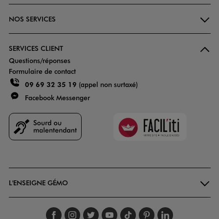
NOS SERVICES
SERVICES CLIENT
Questions/réponses
Formulaire de contact
09 69 32 35 19
(appel non surtaxé)
Facebook Messenger
Faciliti
Goodays
L'ENSEIGNE GÉMO