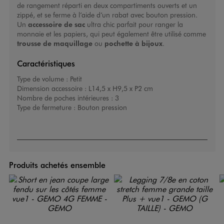
de rangement réparti en deux compartiments ouverts et un
zippé, et se ferme à l’aide d’un rabat avec bouton pression.
Un
accessoire de sac
ultra chic parfait pour ranger la
monnaie et les papiers, qui peut également être utilisé comme
trousse de maquillage
ou
pochette à bijoux
.
Caractéristiques
Type de volume :
Petit
Dimension accessoire :
L14,5 x H9,5 x P2 cm
Nombre de poches intérieures :
3
Type de fermeture :
Bouton pression
Produits achetés ensemble