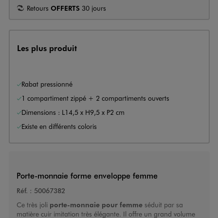
Retours
OFFERTS
30 jours
Les plus produit
Rabat pressionné
1 compartiment zippé + 2 compartiments ouverts
Dimensions : L14,5 x H9,5 x P2 cm
Existe en différents coloris
Porte-monnaie forme enveloppe femme
Réf. :
50067382
Ce très joli
porte-monnaie pour femme
séduit par sa
matière cuir imitation très élégante. Il offre un grand volume