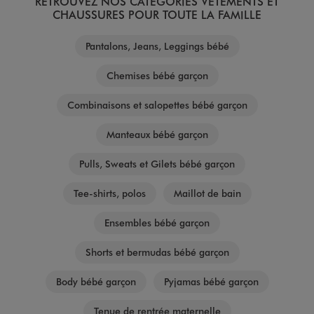
RETROUVEZ NOS CATÉGORIES VÊTEMENTS ET
CHAUSSURES POUR TOUTE LA FAMILLE
Pantalons, Jeans, Leggings bébé
Chemises bébé garçon
Combinaisons et salopettes bébé garçon
Manteaux bébé garçon
Pulls, Sweats et Gilets bébé garçon
Tee-shirts, polos
Maillot de bain
Ensembles bébé garçon
Shorts et bermudas bébé garçon
Body bébé garçon
Pyjamas bébé garçon
Tenue de rentrée maternelle