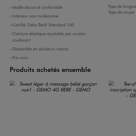
Type de longue
Maille douce et confortable
Type de coupe 
Intérieur non molletonné
Certifié Oeko-Tex® Standard 100
Ceinture élastique ajustable par cordon
coulissant
Disponible en plusieurs coloris
Prix mini
Produits achetés ensemble