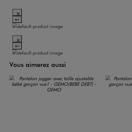
Vous aimerez aussi