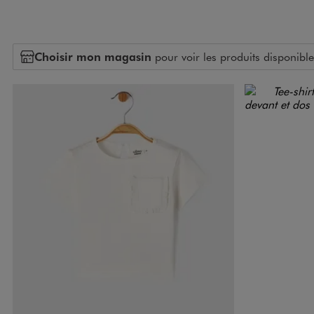
Choisir mon magasin
pour voir les produits disponible