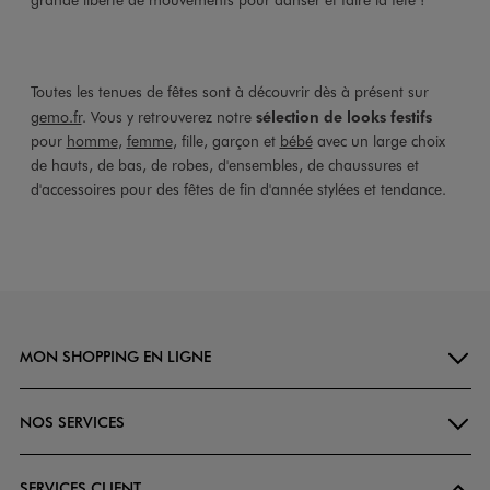
Toutes les tenues de fêtes sont à découvrir dès à présent sur
gemo.fr
. Vous y retrouverez notre
sélection de looks festifs
pour
homme
,
femme
, fille, garçon et
bébé
avec un large choix
de hauts, de bas, de robes, d'ensembles, de chaussures et
d'accessoires pour des fêtes de fin d'année stylées et tendance.
MON SHOPPING EN LIGNE
NOS SERVICES
SERVICES CLIENT