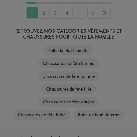
1
2
3
4
...
Page suivante
Dernière page
RETROUVEZ NOS CATÉGORIES VÊTEMENTS ET
CHAUSSURES POUR TOUTE LA FAMILLE
Pulls de Noël famille
Chaussures de fête femme
Chaussures de fête homme
Chaussures de fête fille
Chaussures de fête garçon
Chaussures de fête bébé
Robe de Noël femme