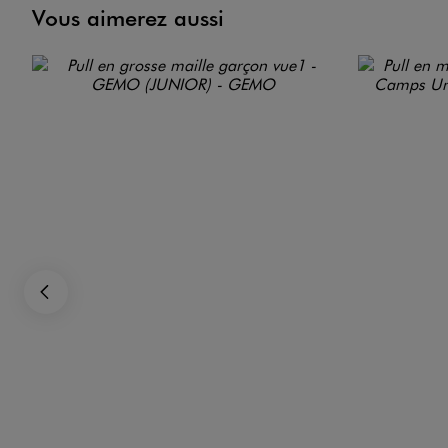
Vous aimerez aussi
Précédent