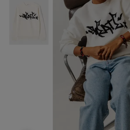
Image 2 sur 6
Image 3 sur 6