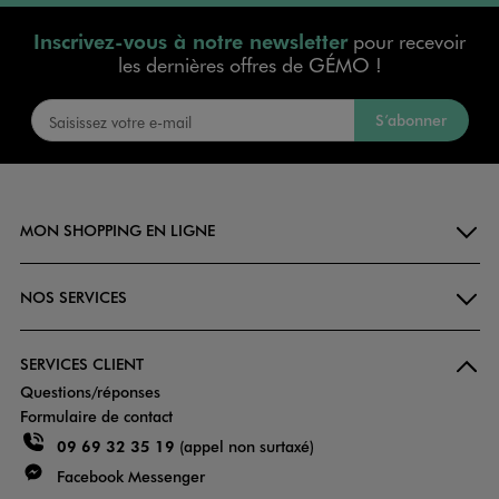
Inscrivez-vous à notre newsletter
pour recevoir
les dernières offres de GÉMO !
S’abonner
MON SHOPPING EN LIGNE
NOS SERVICES
SERVICES CLIENT
Questions/réponses
Formulaire de contact
09 69 32 35 19
(appel non surtaxé)
Facebook Messenger