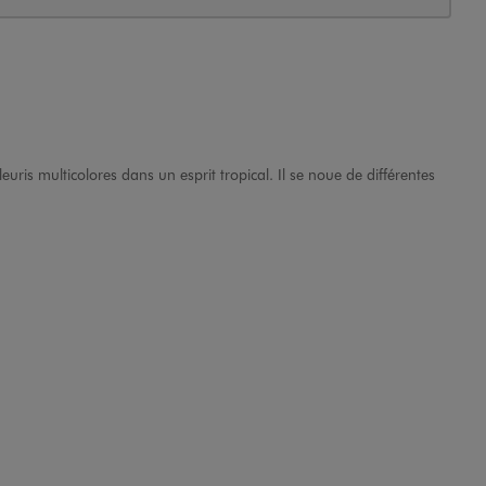
euris multicolores dans un esprit tropical. Il se noue de différentes