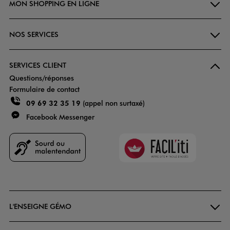
MON SHOPPING EN LIGNE
NOS SERVICES
SERVICES CLIENT
Questions/réponses
Formulaire de contact
09 69 32 35 19
(appel non surtaxé)
Facebook Messenger
Faciliti
Goodays
L'ENSEIGNE GÉMO