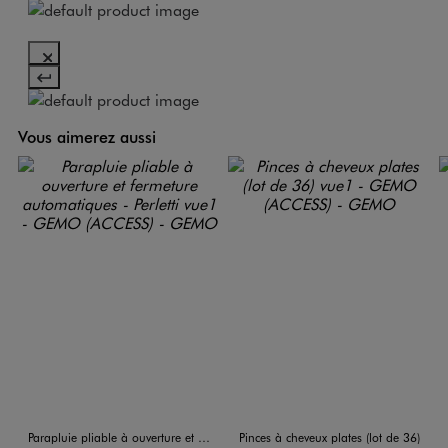
Vous aimerez aussi
Parapluie pliable à ouverture et fermeture automatiques - Perletti
Pinces à cheveux plates (lot de 36)