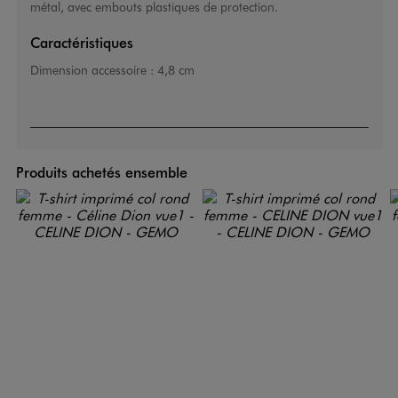
métal, avec embouts plastiques de protection.
Caractéristiques
Dimension accessoire :
4,8 cm
Produits achetés ensemble