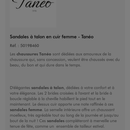
Sandales à talon en cuir femme - Tanéo
Réf. :
50198460
Les
chaussures
Tanéo
sont dédiées aux amoureux de la
chaussure qui, sans concession, veulent être chaussés avec du
beau, du bon et qui dure dans le temps.
D'élégantes
sandales à talon
, dédiées à votre confort et à
votre élégance. Les 2 brides croisées à l'avant et la bride à
boucle réglable à la cheville habillent le pied tout en le
maintenant. Le dessus cuir apporte une note raffinée à ces
sandales femme
. La semelle intérieure offre un chaussant
moelleux, très agréable tout au long de la journée et jusqu'au
bout de la nuit ! Ces
sandales
compléteront à merveille une
tenue de fête, comme un ensemble de tailleur estival.