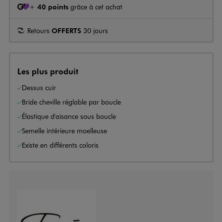
+
40 points
grâce à cet achat
Retours
OFFERTS
30 jours
Les plus produit
Dessus cuir
Bride cheville réglable par boucle
Élastique d'aisance sous boucle
Semelle intérieure moelleuse
Existe en différents coloris