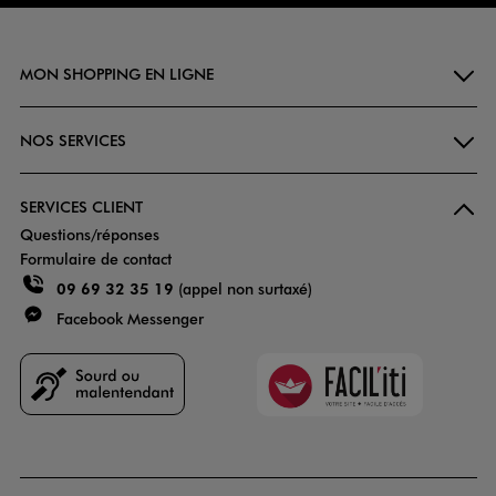
MON SHOPPING EN LIGNE
NOS SERVICES
SERVICES CLIENT
Questions/réponses
Formulaire de contact
09 69 32 35 19
(appel non surtaxé)
Facebook Messenger
Faciliti
Goodays