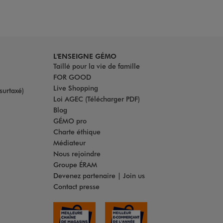
L'ENSEIGNE GÉMO
Taillé pour la vie de famille
FOR GOOD
Live Shopping
surtaxé)
Loi AGEC (Télécharger PDF)
Blog
GÉMO pro
Charte éthique
Médiateur
Nous rejoindre
Groupe ÉRAM
Devenez partenaire | Join us
Contact presse