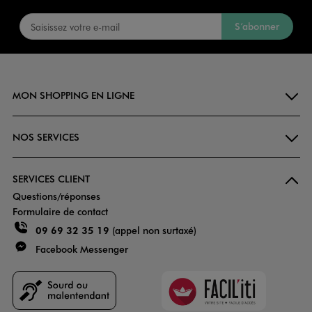
S’abonner
MON SHOPPING EN LIGNE
NOS SERVICES
SERVICES CLIENT
Questions/réponses
Formulaire de contact
09 69 32 35 19
(appel non surtaxé)
Facebook Messenger
Faciliti