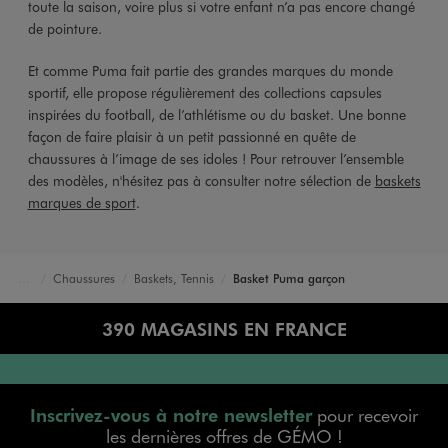
toute la saison, voire plus si votre enfant n’a pas encore changé
de pointure.
Et comme Puma fait partie des grandes marques du monde
sportif, elle propose régulièrement des collections capsules
inspirées du football, de l’athlétisme ou du basket. Une bonne
façon de faire plaisir à un petit passionné en quête de
chaussures à l’image de ses idoles ! Pour retrouver l’ensemble
des modèles, n'hésitez pas à consulter notre sélection de
baskets
marques de sport
.
Chaussures
Baskets, Tennis
Basket Puma garçon
Accueil
Garçon
390 MAGASINS EN FRANCE
Inscrivez-vous à notre newsletter
pour recevoir
les dernières offres de GÉMO !