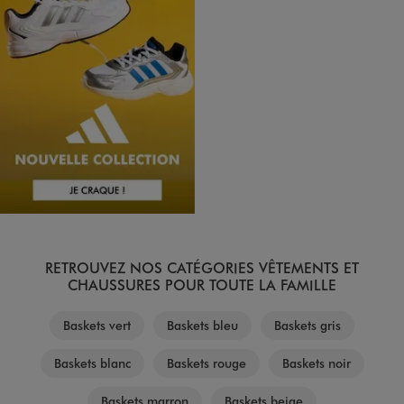
RETROUVEZ NOS CATÉGORIES VÊTEMENTS ET
CHAUSSURES POUR TOUTE LA FAMILLE
Baskets vert
Baskets bleu
Baskets gris
Baskets blanc
Baskets rouge
Baskets noir
Baskets marron
Baskets beige