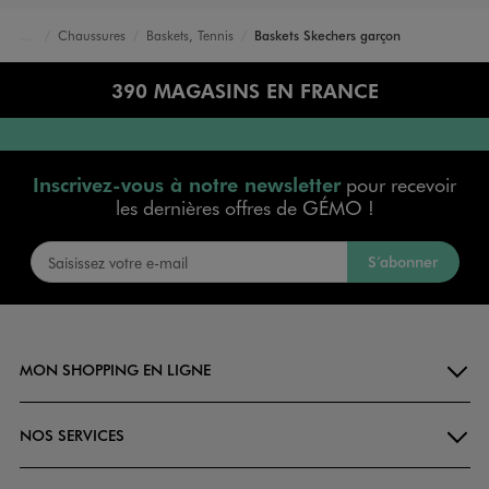
Chaussures
Baskets, Tennis
Baskets Skechers garçon
Accueil
Garçon
390 MAGASINS EN FRANCE
Inscrivez-vous à notre newsletter
pour recevoir
les dernières offres de GÉMO !
S’abonner
MON SHOPPING EN LIGNE
NOS SERVICES