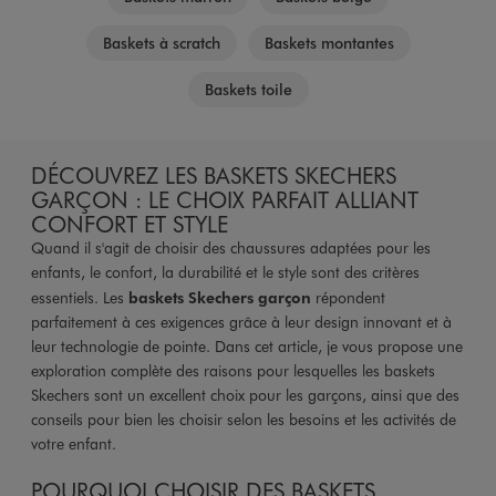
Baskets à scratch
Baskets montantes
Baskets toile
DÉCOUVREZ LES BASKETS SKECHERS
GARÇON : LE CHOIX PARFAIT ALLIANT
CONFORT ET STYLE
Quand il s'agit de choisir des chaussures adaptées pour les
enfants, le confort, la durabilité et le style sont des critères
essentiels. Les
baskets Skechers garçon
répondent
parfaitement à ces exigences grâce à leur design innovant et à
leur technologie de pointe. Dans cet article, je vous propose une
exploration complète des raisons pour lesquelles les baskets
Skechers sont un excellent choix pour les garçons, ainsi que des
conseils pour bien les choisir selon les besoins et les activités de
votre enfant.
POURQUOI CHOISIR DES BASKETS