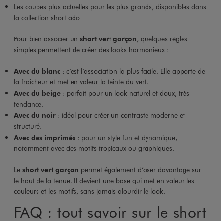
Les coupes plus actuelles pour les plus grands, disponibles dans
la collection
short ado
Pour bien associer un
short vert garçon
, quelques règles
simples permettent de créer des looks harmonieux :
Avec du blanc
: c’est l’association la plus facile. Elle apporte de
la fraîcheur et met en valeur la teinte du vert.
Avec du beige
: parfait pour un look naturel et doux, très
tendance.
Avec du noir
: idéal pour créer un contraste moderne et
structuré.
Avec des imprimés
: pour un style fun et dynamique,
notamment avec des motifs tropicaux ou graphiques.
Le
short vert garçon
permet également d’oser davantage sur
le haut de la tenue. Il devient une base qui met en valeur les
couleurs et les motifs, sans jamais alourdir le look.
FAQ : tout savoir sur le short