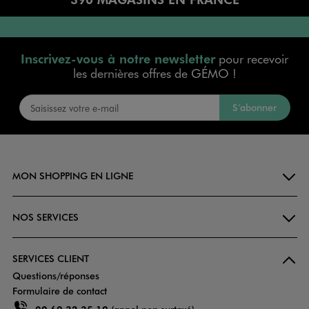
Inscrivez-vous à notre newsletter
pour recevoir
les dernières offres de GÉMO !
S’abonner
MON SHOPPING EN LIGNE
NOS SERVICES
SERVICES CLIENT
Questions/réponses
Formulaire de contact
09 69 32 35 19