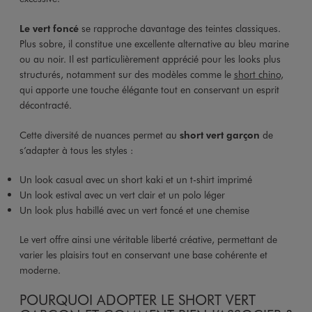
Le vert foncé
se rapproche davantage des teintes classiques.
Plus sobre, il constitue une excellente alternative au bleu marine
ou au noir. Il est particulièrement apprécié pour les looks plus
structurés, notamment sur des modèles comme le
short chino
,
qui apporte une touche élégante tout en conservant un esprit
décontracté.
Cette diversité de nuances permet au
short vert garçon
de
s’adapter à tous les styles :
Un look casual avec un short kaki et un t-shirt imprimé
Un look estival avec un vert clair et un polo léger
Un look plus habillé avec un vert foncé et une chemise
Le vert offre ainsi une véritable liberté créative, permettant de
varier les plaisirs tout en conservant une base cohérente et
moderne.
POURQUOI ADOPTER LE SHORT VERT