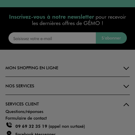
Inscrivez-vous à notre newsletter
pour recevoir
les dernières offres de GÉMO !
S’abonner
MON SHOPPING EN LIGNE
NOS SERVICES
SERVICES CLIENT
Questions/réponses
Formulaire de contact
09 69 32 35 19
(appel non surtaxé)
Facebook Messenger